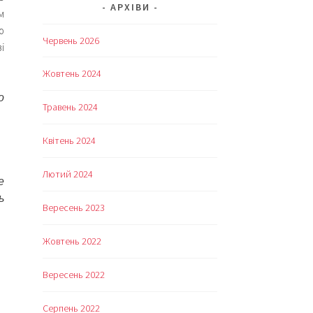
АРХІВИ
м
ю
Червень 2026
і
Жовтень 2024
о
Травень 2024
Квітень 2024
Лютий 2024
е
ь
Вересень 2023
Жовтень 2022
Вересень 2022
Серпень 2022