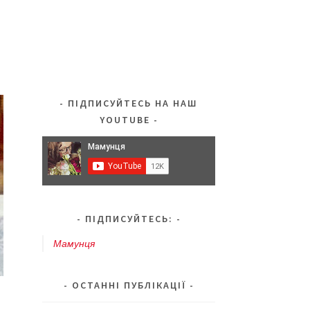
ПІДПИСУЙТЕСЬ НА НАШ
YOUTUBE
ПІДПИСУЙТЕСЬ:
Мамунця
ОСТАННІ ПУБЛІКАЦІЇ