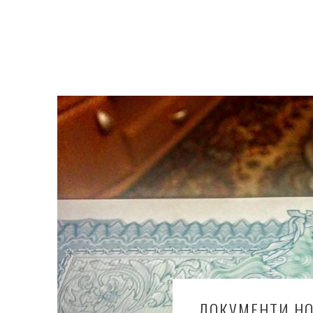
ДОКУМЕНТИ НО