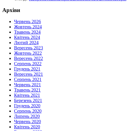
Архіви
Червень 2026
Жовтень 2024
Травень 2024
Квітень 2024
Лютий 2024
Вересень 2023
Жовтень 2022
Вересень 2022
Серпень 2022
Грудень 2021
Вересень 2021
Серпень 2021
Червень 2021
Травень 2021
Квітень 2021
Березень 2021
Грудень 2020
Серпень 2020
Липень 2020
Червень 2020
Квітень 2020