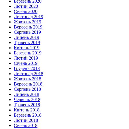
Березень 2020
Лютий 2020
Січень 2020
Листопад 2019
Жовтень 2019
Вересень 2019
Серпень 2019
Липень 2019
Травень 2019
Квітень 2019
Березень 2019
Лютий 2019
Січень 2019
Грудень 2018
Листопад 2018
Жовтень 2018
Вересень 2018
Серпень 2018
Липень 2018
Червень 2018
Травень 2018
Квітень 2018
Березень 2018
Лютий 2018
Січень 2018