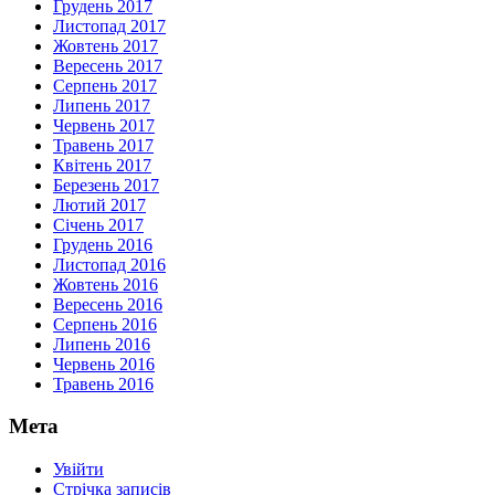
Грудень 2017
Листопад 2017
Жовтень 2017
Вересень 2017
Серпень 2017
Липень 2017
Червень 2017
Травень 2017
Квітень 2017
Березень 2017
Лютий 2017
Січень 2017
Грудень 2016
Листопад 2016
Жовтень 2016
Вересень 2016
Серпень 2016
Липень 2016
Червень 2016
Травень 2016
Мета
Увійти
Стрічка записів