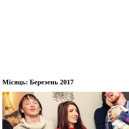
Місяць:
Березень 2017