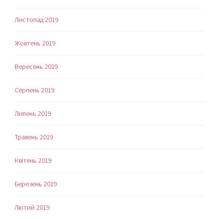
Листопад 2019
Жовтень 2019
Вересень 2019
Серпень 2019
Липень 2019
Травень 2019
Квітень 2019
Березень 2019
Лютий 2019