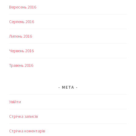
Вересень 2016
Серпень 2016
Липень 2016
Червень 2016
Травень 2016
МЕТА
Увійти
Стрічка записів
Стрічка коментарів