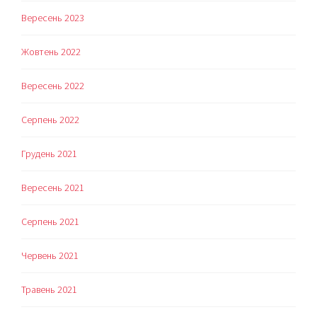
Вересень 2023
Жовтень 2022
Вересень 2022
Серпень 2022
Грудень 2021
Вересень 2021
Серпень 2021
Червень 2021
Травень 2021