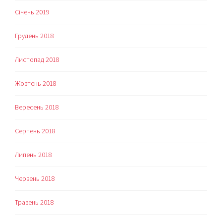
Січень 2019
Грудень 2018
Листопад 2018
Жовтень 2018
Вересень 2018
Серпень 2018
Липень 2018
Червень 2018
Травень 2018