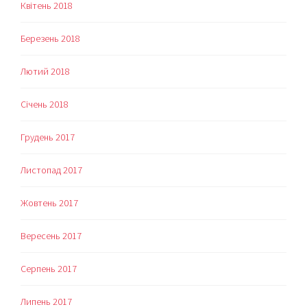
Квітень 2018
Березень 2018
Лютий 2018
Січень 2018
Грудень 2017
Листопад 2017
Жовтень 2017
Вересень 2017
Серпень 2017
Липень 2017