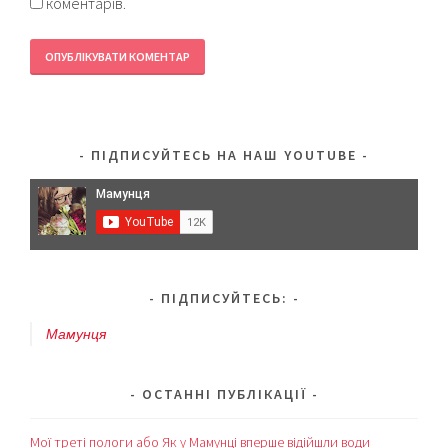
коментарів.
ПІДПИСУЙТЕСЬ НА НАШ YOUTUBE
ПІДПИСУЙТЕСЬ:
Мамунця
ОСТАННІ ПУБЛІКАЦІЇ
Мої треті пологи або Як у Мамунці вперше відійшли води