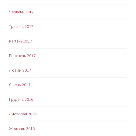
Червень 2017
Травень 2017
Квітень 2017
Березень 2017
Лютий 2017
Січень 2017
Грудень 2016
Листопад 2016
Жовтень 2016