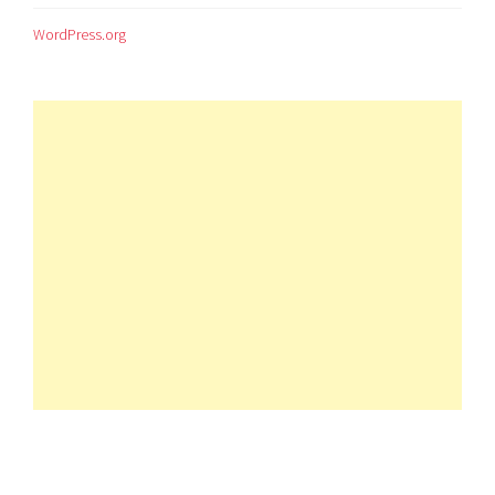
WordPress.org