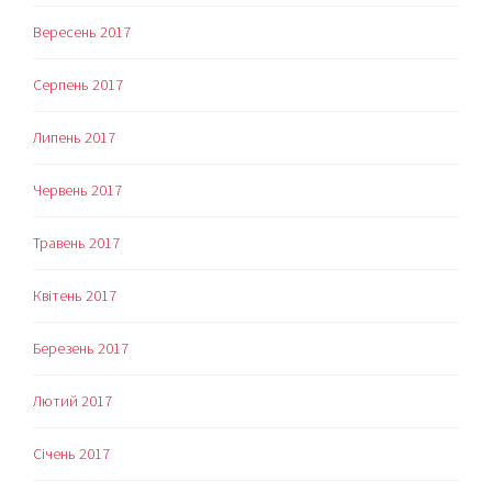
Вересень 2017
Серпень 2017
Липень 2017
Червень 2017
Травень 2017
Квітень 2017
Березень 2017
Лютий 2017
Січень 2017