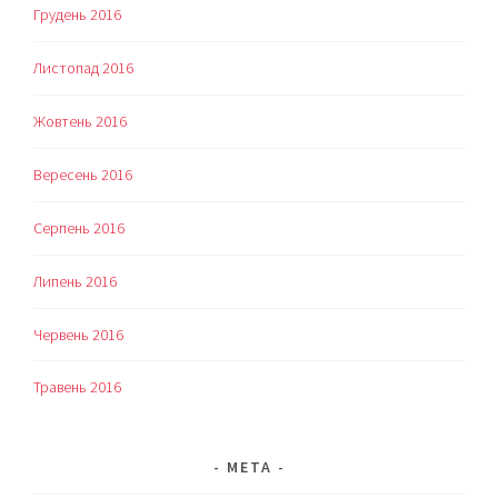
Грудень 2016
Листопад 2016
Жовтень 2016
Вересень 2016
Серпень 2016
Липень 2016
Червень 2016
Травень 2016
МЕТА