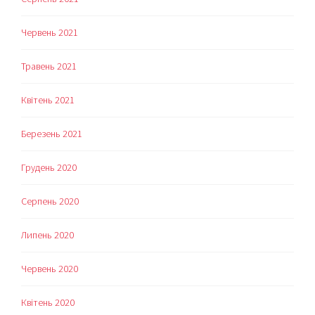
Червень 2021
Травень 2021
Квітень 2021
Березень 2021
Грудень 2020
Серпень 2020
Липень 2020
Червень 2020
Квітень 2020