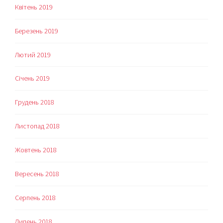
Квітень 2019
Березень 2019
Лютий 2019
Січень 2019
Грудень 2018
Листопад 2018
Жовтень 2018
Вересень 2018
Серпень 2018
Липень 2018