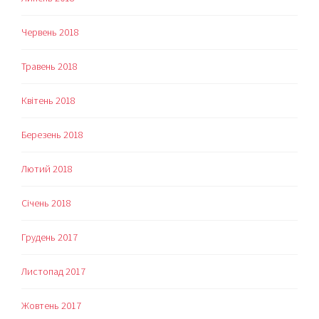
Червень 2018
Травень 2018
Квітень 2018
Березень 2018
Лютий 2018
Січень 2018
Грудень 2017
Листопад 2017
Жовтень 2017