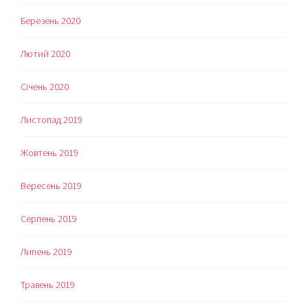
Березень 2020
Лютий 2020
Січень 2020
Листопад 2019
Жовтень 2019
Вересень 2019
Серпень 2019
Липень 2019
Травень 2019