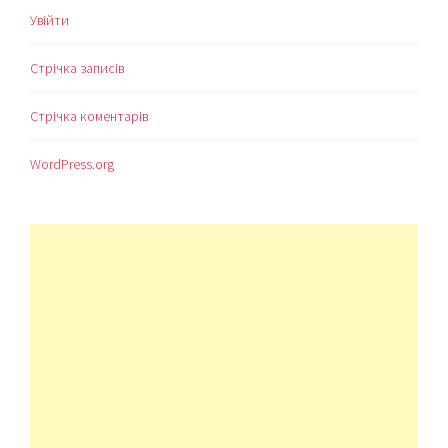
Увійти
Стрічка записів
Стрічка коментарів
WordPress.org