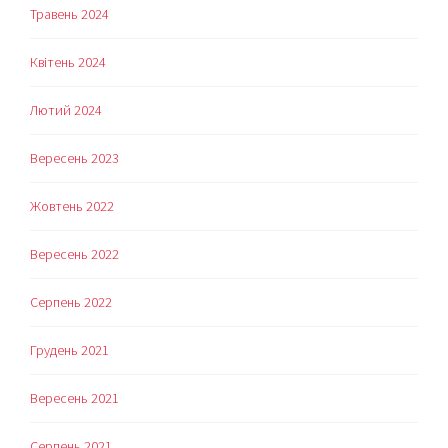
Травень 2024
Квітень 2024
Лютий 2024
Вересень 2023
Жовтень 2022
Вересень 2022
Серпень 2022
Грудень 2021
Вересень 2021
Серпень 2021