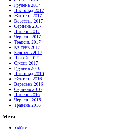
Грудень 2017
Листопад 2017
Жовтень 2017
Вересень 2017
Серпень 2017
Липень 2017
Червень 2017
Травень 2017
Квітень 2017
Березень 2017
Лютий 2017
Січень 2017
Грудень 2016
Листопад 2016
Жовтень 2016
Вересень 2016
Серпень 2016
Липень 2016
Червень 2016
Травень 2016
Мета
Увійти