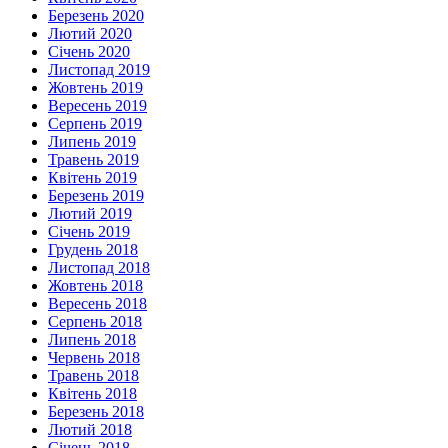
Березень 2020
Лютий 2020
Січень 2020
Листопад 2019
Жовтень 2019
Вересень 2019
Серпень 2019
Липень 2019
Травень 2019
Квітень 2019
Березень 2019
Лютий 2019
Січень 2019
Грудень 2018
Листопад 2018
Жовтень 2018
Вересень 2018
Серпень 2018
Липень 2018
Червень 2018
Травень 2018
Квітень 2018
Березень 2018
Лютий 2018
Січень 2018