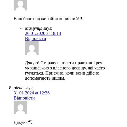
Ваш блог надзвичайно корисний!!!
Мамунця
says:
26.01.2020 at 18:13
Відповісти
Дякую! Стараюсь писати практичні речі
українською з власного досвіду, які часто
гугляться. Приємно, коли вони дійсно
допомагають іншим.
olena
says:
31.01.2024 at 12:36
Відповісти
Дякую 🙂