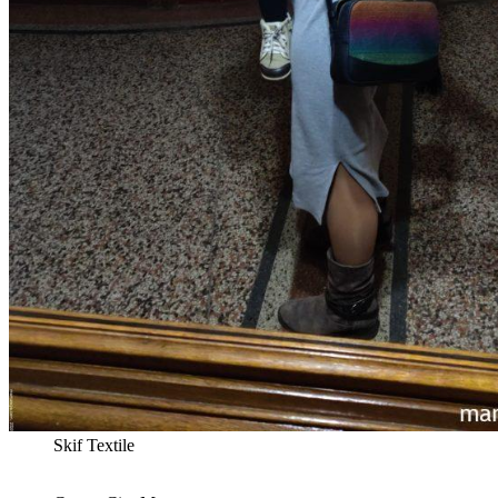
Skif Textile