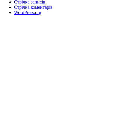
Стрічка записів
Стрічка коментарів
WordPress.org