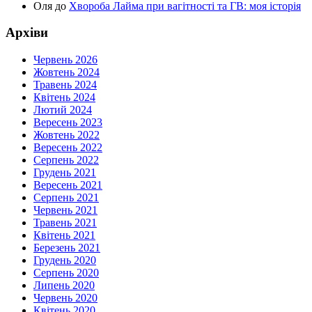
Оля
до
Хвороба Лайма при вагітності та ГВ: моя історія
Архіви
Червень 2026
Жовтень 2024
Травень 2024
Квітень 2024
Лютий 2024
Вересень 2023
Жовтень 2022
Вересень 2022
Серпень 2022
Грудень 2021
Вересень 2021
Серпень 2021
Червень 2021
Травень 2021
Квітень 2021
Березень 2021
Грудень 2020
Серпень 2020
Липень 2020
Червень 2020
Квітень 2020