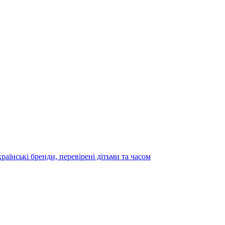
раїнські бренди, перевірені дітьми та часом