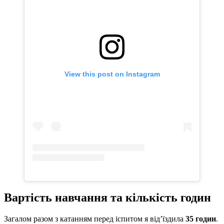
View this post on Instagram
Вартість навчання та кількість годин
Загалом разом з катанням перед іспитом я від’їздила
35 годин
.