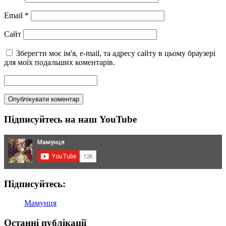
Email
*
Сайт
Зберегти моє ім'я, e-mail, та адресу сайту в цьому браузері
для моїх подальших коментарів.
Підписуйтесь на наш YouTube
Підписуйтесь:
Мамунця
Останні публікації