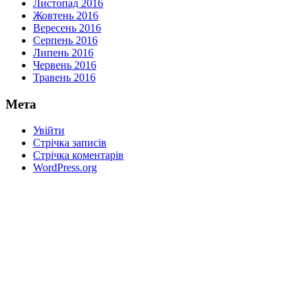
Листопад 2016
Жовтень 2016
Вересень 2016
Серпень 2016
Липень 2016
Червень 2016
Травень 2016
Мета
Увійти
Стрічка записів
Стрічка коментарів
WordPress.org