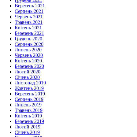
Грудень 2021
Вересень 2021
Серпень 2021
Червень 2021
Травень 2021
Квітень 2021
Березень 2021
Грудень 2020
Серпень 2020
Липень 2020
Червень 2020
Квітень 2020
Березень 2020
Лютий 2020
Січень 2020
Листопад 2019
Жовтень 2019
Вересень 2019
Серпень 2019
Липень 2019
Травень 2019
Квітень 2019
Березень 2019
Лютий 2019
Січень 2019