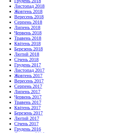
Грудень 2018
Листопад 2018
Жовтень 2018
Вересень 2018
Серпень 2018
Липень 2018
Червень 2018
Травень 2018
Квітень 2018
Березень 2018
Лютий 2018
Січень 2018
Грудень 2017
Листопад 2017
Жовтень 2017
Вересень 2017
Серпень 2017
Липень 2017
Червень 2017
Травень 2017
Квітень 2017
Березень 2017
Лютий 2017
Січень 2017
Грудень 2016