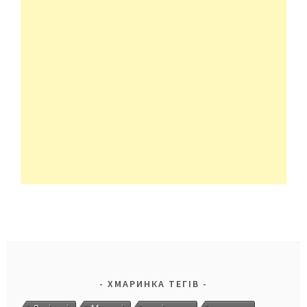
ХМАРИНКА ТЕГІВ