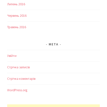
Липень 2016
Червень 2016
Травень 2016
МЕТА
Увійти
Стрічка записів
Стрічка коментарів
WordPress.org