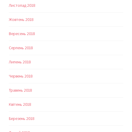
Листопад 2018
Жовтень 2018
Вересень 2018
Серпень 2018
Липень 2018
Червень 2018
Травень 2018
Квітень 2018
Березень 2018