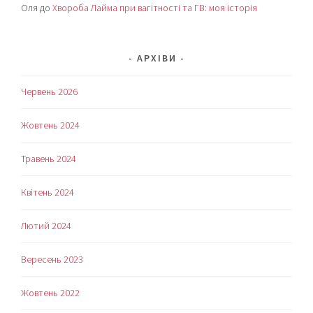
Оля
до
Хвороба Лайма при вагітності та ГВ: моя історія
АРХІВИ
Червень 2026
Жовтень 2024
Травень 2024
Квітень 2024
Лютий 2024
Вересень 2023
Жовтень 2022