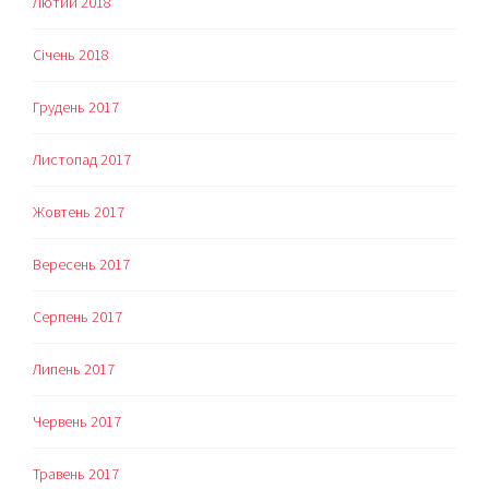
Лютий 2018
Січень 2018
Грудень 2017
Листопад 2017
Жовтень 2017
Вересень 2017
Серпень 2017
Липень 2017
Червень 2017
Травень 2017