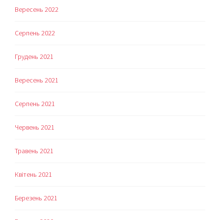
Вересень 2022
Серпень 2022
Грудень 2021
Вересень 2021
Серпень 2021
Червень 2021
Травень 2021
Квітень 2021
Березень 2021