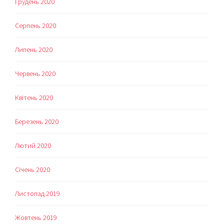
Грудень 2020
Серпень 2020
Липень 2020
Червень 2020
Квітень 2020
Березень 2020
Лютий 2020
Січень 2020
Листопад 2019
Жовтень 2019