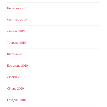
Вересень 2019
Серпень 2019
Липень 2019
Травень 2019
Квітень 2019
Березень 2019
Лютий 2019
Січень 2019
Грудень 2018