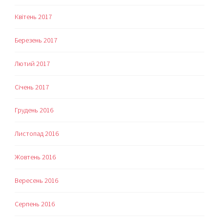
Квітень 2017
Березень 2017
Лютий 2017
Січень 2017
Грудень 2016
Листопад 2016
Жовтень 2016
Вересень 2016
Серпень 2016