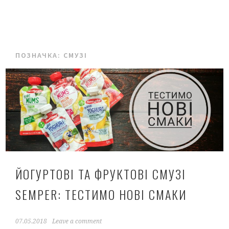
ПОЗНАЧКА:
СМУЗІ
ЙОГУРТОВІ ТА ФРУКТОВІ СМУЗІ
SEMPER: ТЕСТИМО НОВІ СМАКИ
07.05.2018
Leave a comment