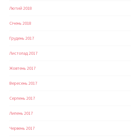
Лютий 2018
Січень 2018
Грудень 2017
Листопад 2017
Жовтень 2017
Вересень 2017
Серпень 2017
Липень 2017
Червень 2017