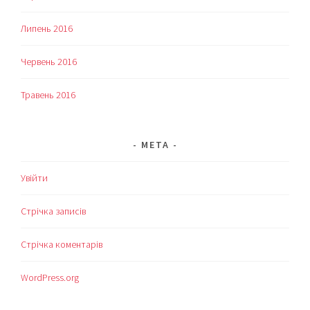
Липень 2016
Червень 2016
Травень 2016
МЕТА
Увійти
Стрічка записів
Стрічка коментарів
WordPress.org