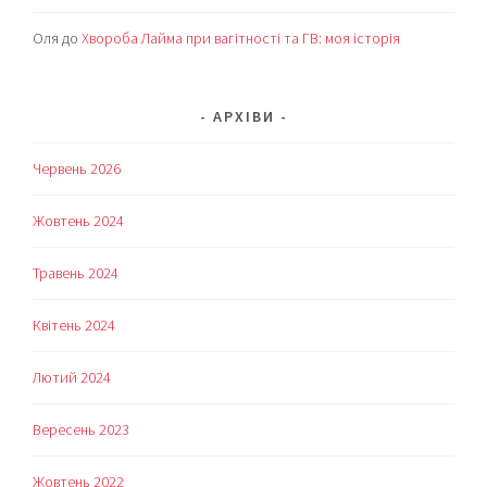
Оля
до
Хвороба Лайма при вагітності та ГВ: моя історія
АРХІВИ
Червень 2026
Жовтень 2024
Травень 2024
Квітень 2024
Лютий 2024
Вересень 2023
Жовтень 2022