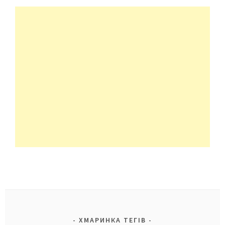
ХМАРИНКА ТЕГІВ