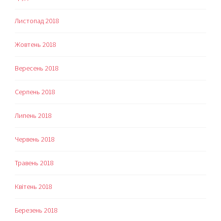
Листопад 2018
Жовтень 2018
Вересень 2018
Серпень 2018
Липень 2018
Червень 2018
Травень 2018
Квітень 2018
Березень 2018