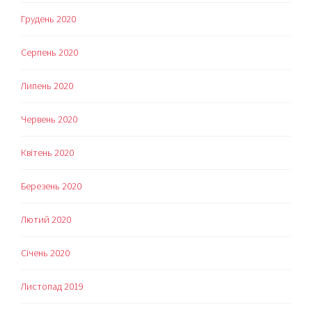
Грудень 2020
Серпень 2020
Липень 2020
Червень 2020
Квітень 2020
Березень 2020
Лютий 2020
Січень 2020
Листопад 2019