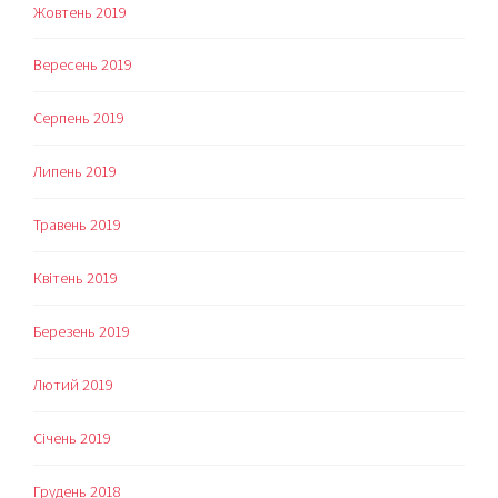
Жовтень 2019
Вересень 2019
Серпень 2019
Липень 2019
Травень 2019
Квітень 2019
Березень 2019
Лютий 2019
Січень 2019
Грудень 2018