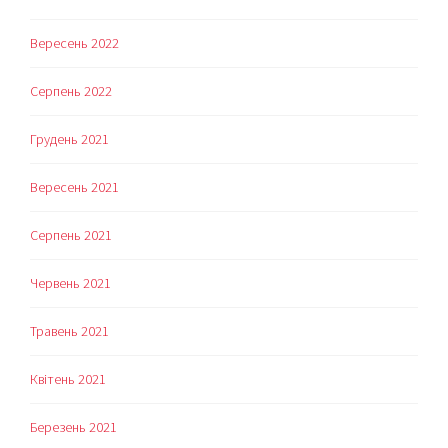
Вересень 2022
Серпень 2022
Грудень 2021
Вересень 2021
Серпень 2021
Червень 2021
Травень 2021
Квітень 2021
Березень 2021