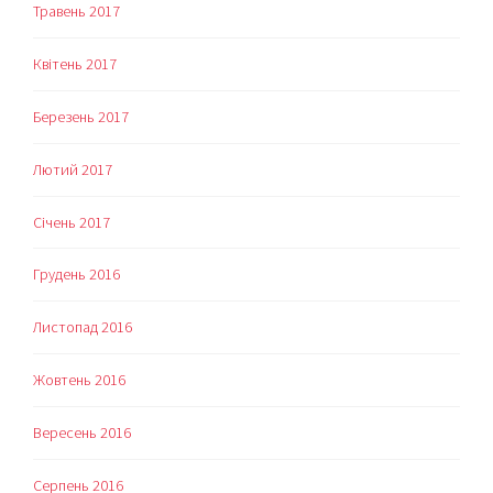
Травень 2017
Квітень 2017
Березень 2017
Лютий 2017
Січень 2017
Грудень 2016
Листопад 2016
Жовтень 2016
Вересень 2016
Серпень 2016