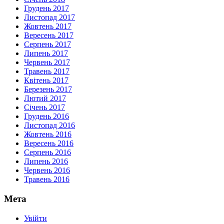
Грудень 2017
Листопад 2017
Жовтень 2017
Вересень 2017
Серпень 2017
Липень 2017
Червень 2017
Травень 2017
Квітень 2017
Березень 2017
Лютий 2017
Січень 2017
Грудень 2016
Листопад 2016
Жовтень 2016
Вересень 2016
Серпень 2016
Липень 2016
Червень 2016
Травень 2016
Мета
Увійти