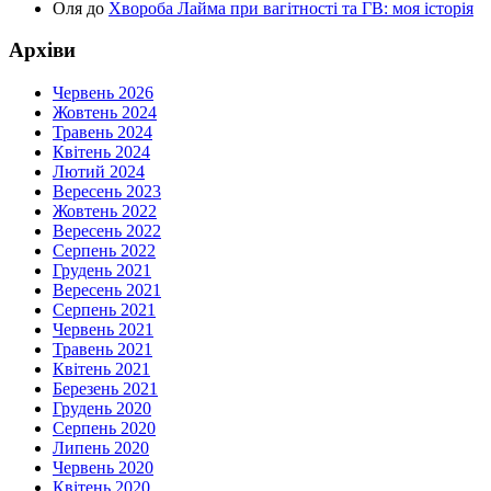
Оля
до
Хвороба Лайма при вагітності та ГВ: моя історія
Архіви
Червень 2026
Жовтень 2024
Травень 2024
Квітень 2024
Лютий 2024
Вересень 2023
Жовтень 2022
Вересень 2022
Серпень 2022
Грудень 2021
Вересень 2021
Серпень 2021
Червень 2021
Травень 2021
Квітень 2021
Березень 2021
Грудень 2020
Серпень 2020
Липень 2020
Червень 2020
Квітень 2020