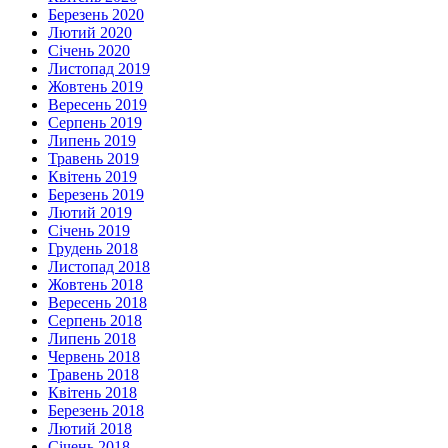
Березень 2020
Лютий 2020
Січень 2020
Листопад 2019
Жовтень 2019
Вересень 2019
Серпень 2019
Липень 2019
Травень 2019
Квітень 2019
Березень 2019
Лютий 2019
Січень 2019
Грудень 2018
Листопад 2018
Жовтень 2018
Вересень 2018
Серпень 2018
Липень 2018
Червень 2018
Травень 2018
Квітень 2018
Березень 2018
Лютий 2018
Січень 2018