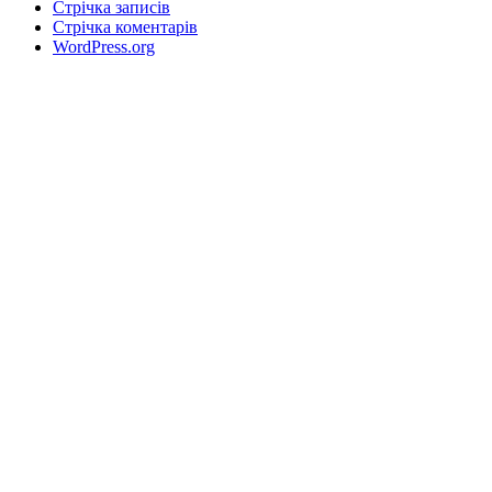
Стрічка записів
Стрічка коментарів
WordPress.org