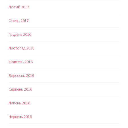
Лютий 2017
Січень 2017
Грудень 2016
Листопад 2016
Жовтень 2016
Вересень 2016
Серпень 2016
Липень 2016
Червень 2016