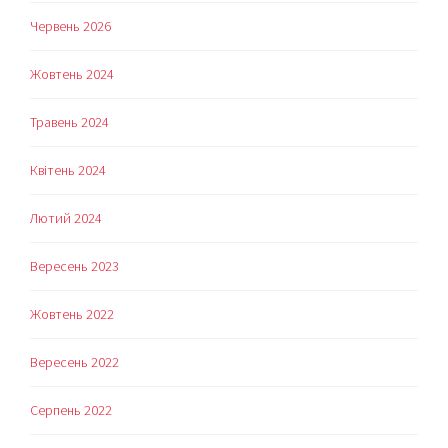
Червень 2026
Жовтень 2024
Травень 2024
Квітень 2024
Лютий 2024
Вересень 2023
Жовтень 2022
Вересень 2022
Серпень 2022