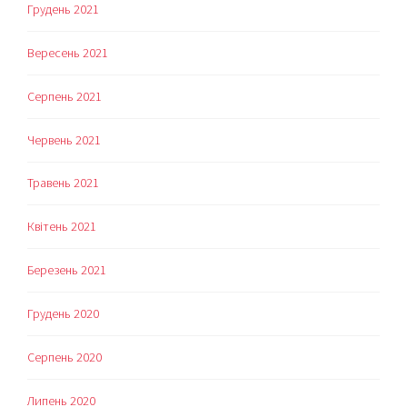
Грудень 2021
Вересень 2021
Серпень 2021
Червень 2021
Травень 2021
Квітень 2021
Березень 2021
Грудень 2020
Серпень 2020
Липень 2020