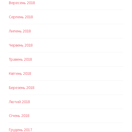
Вересень 2018
Серпень 2018
Липень 2018
Червень 2018
Травень 2018
Квітень 2018
Березень 2018
Лютий 2018
Січень 2018
Грудень 2017