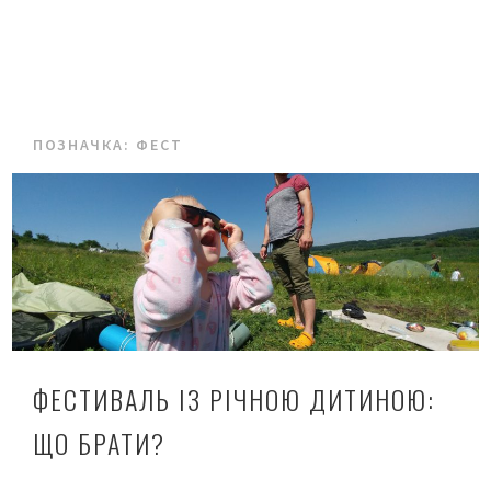
ПОЗНАЧКА:
ФЕСТ
ФЕСТИВАЛЬ ІЗ РІЧНОЮ ДИТИНОЮ:
ЩО БРАТИ?