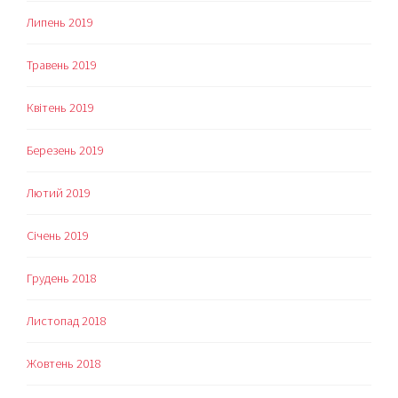
Липень 2019
Травень 2019
Квітень 2019
Березень 2019
Лютий 2019
Січень 2019
Грудень 2018
Листопад 2018
Жовтень 2018