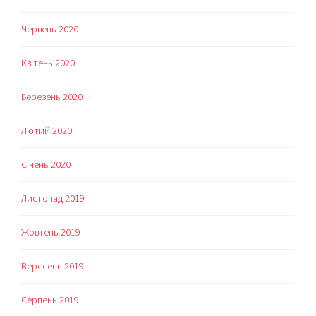
Червень 2020
Квітень 2020
Березень 2020
Лютий 2020
Січень 2020
Листопад 2019
Жовтень 2019
Вересень 2019
Серпень 2019