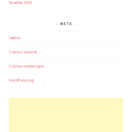
Травень 2016
МЕТА
Увійти
Стрічка записів
Стрічка коментарів
WordPress.org