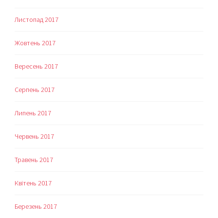
Листопад 2017
Жовтень 2017
Вересень 2017
Серпень 2017
Липень 2017
Червень 2017
Травень 2017
Квітень 2017
Березень 2017