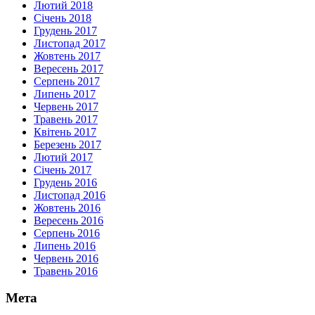
Лютий 2018
Січень 2018
Грудень 2017
Листопад 2017
Жовтень 2017
Вересень 2017
Серпень 2017
Липень 2017
Червень 2017
Травень 2017
Квітень 2017
Березень 2017
Лютий 2017
Січень 2017
Грудень 2016
Листопад 2016
Жовтень 2016
Вересень 2016
Серпень 2016
Липень 2016
Червень 2016
Травень 2016
Мета