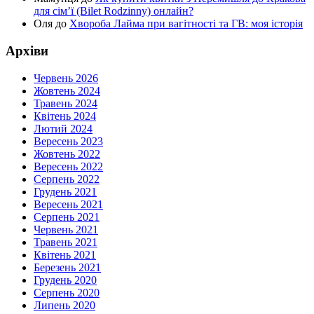
для сім’ї (Bilet Rodzinny) онлайн?
Оля
до
Хвороба Лайма при вагітності та ГВ: моя історія
Архіви
Червень 2026
Жовтень 2024
Травень 2024
Квітень 2024
Лютий 2024
Вересень 2023
Жовтень 2022
Вересень 2022
Серпень 2022
Грудень 2021
Вересень 2021
Серпень 2021
Червень 2021
Травень 2021
Квітень 2021
Березень 2021
Грудень 2020
Серпень 2020
Липень 2020