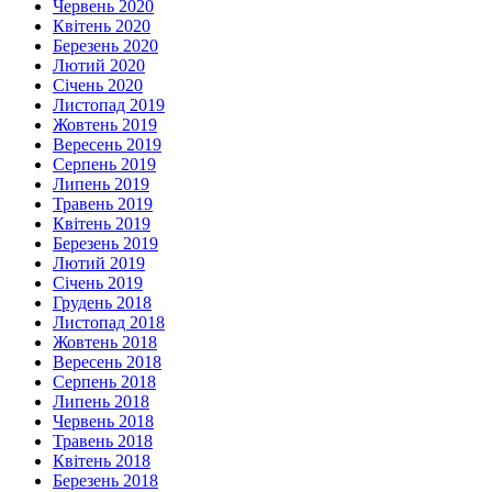
Червень 2020
Квітень 2020
Березень 2020
Лютий 2020
Січень 2020
Листопад 2019
Жовтень 2019
Вересень 2019
Серпень 2019
Липень 2019
Травень 2019
Квітень 2019
Березень 2019
Лютий 2019
Січень 2019
Грудень 2018
Листопад 2018
Жовтень 2018
Вересень 2018
Серпень 2018
Липень 2018
Червень 2018
Травень 2018
Квітень 2018
Березень 2018