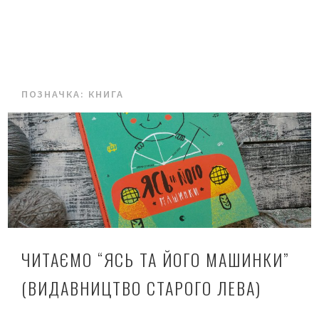
ПОЗНАЧКА:
КНИГА
ЧИТАЄМО “ЯСЬ ТА ЙОГО МАШИНКИ”
(ВИДАВНИЦТВО СТАРОГО ЛЕВА)