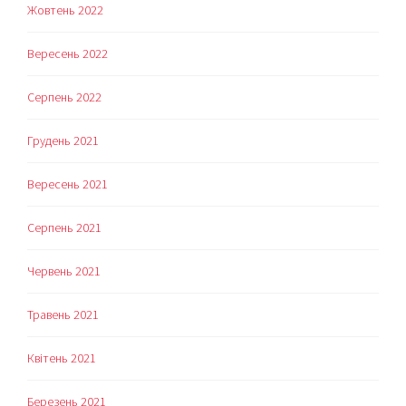
Жовтень 2022
Вересень 2022
Серпень 2022
Грудень 2021
Вересень 2021
Серпень 2021
Червень 2021
Травень 2021
Квітень 2021
Березень 2021