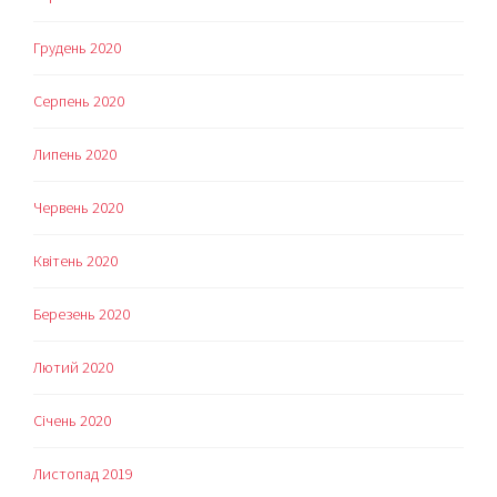
Грудень 2020
Серпень 2020
Липень 2020
Червень 2020
Квітень 2020
Березень 2020
Лютий 2020
Січень 2020
Листопад 2019