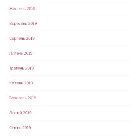
Жовтень 2019
Вересень 2019
Серпень 2019
Липень 2019
Травень 2019
Квітень 2019
Березень 2019
Лютий 2019
Січень 2019