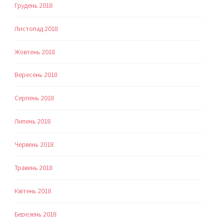
Грудень 2018
Листопад 2018
Жовтень 2018
Вересень 2018
Серпень 2018
Липень 2018
Червень 2018
Травень 2018
Квітень 2018
Березень 2018