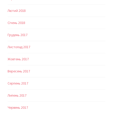
Лютий 2018
Січень 2018
Грудень 2017
Листопад 2017
Жовтень 2017
Вересень 2017
Серпень 2017
Липень 2017
Червень 2017