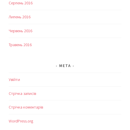
Серпень 2016
Липень 2016
Червень 2016
Травень 2016
МЕТА
Увійти
Стрічка записів
Стрічка коментарів
WordPress.org