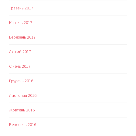
Травень 2017
Квітень 2017
Березень 2017
Лютий 2017
Січень 2017
Грудень 2016
Листопад 2016
Жовтень 2016
Вересень 2016