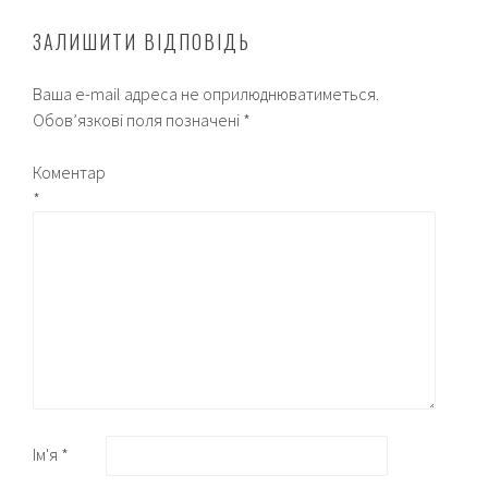
ЗАЛИШИТИ ВІДПОВІДЬ
Ваша e-mail адреса не оприлюднюватиметься.
Обов’язкові поля позначені
*
Коментар
*
Ім'я
*