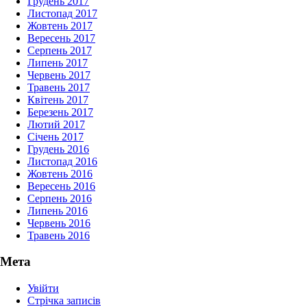
Грудень 2017
Листопад 2017
Жовтень 2017
Вересень 2017
Серпень 2017
Липень 2017
Червень 2017
Травень 2017
Квітень 2017
Березень 2017
Лютий 2017
Січень 2017
Грудень 2016
Листопад 2016
Жовтень 2016
Вересень 2016
Серпень 2016
Липень 2016
Червень 2016
Травень 2016
Мета
Увійти
Стрічка записів