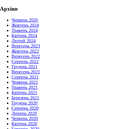
Архіви
Червень 2026
Жовтень 2024
Травень 2024
Квітень 2024
Лютий 2024
Вересень 2023
Жовтень 2022
Вересень 2022
Серпень 2022
Грудень 2021
Вересень 2021
Серпень 2021
Червень 2021
Травень 2021
Квітень 2021
Березень 2021
Грудень 2020
Серпень 2020
Липень 2020
Червень 2020
Квітень 2020
Березень 2020