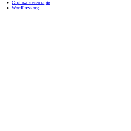
Стрічка коментарів
WordPress.org