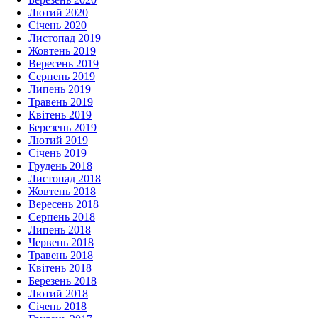
Лютий 2020
Січень 2020
Листопад 2019
Жовтень 2019
Вересень 2019
Серпень 2019
Липень 2019
Травень 2019
Квітень 2019
Березень 2019
Лютий 2019
Січень 2019
Грудень 2018
Листопад 2018
Жовтень 2018
Вересень 2018
Серпень 2018
Липень 2018
Червень 2018
Травень 2018
Квітень 2018
Березень 2018
Лютий 2018
Січень 2018