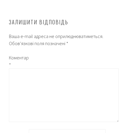
ЗАЛИШИТИ ВІДПОВІДЬ
Ваша e-mail адреса не оприлюднюватиметься.
Обов’язкові поля позначені
*
Коментар
*