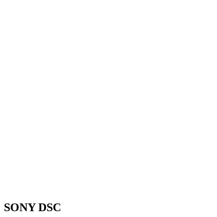
SONY DSC