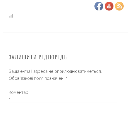
ЗАЛИШИТИ ВІДПОВІДЬ
Ваша e-mail адреса не оприлюднюватиметься.
Обов’язкові поля позначені
*
Коментар
*