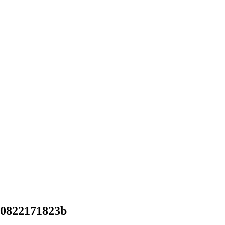
0822171823b