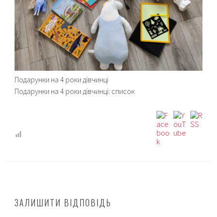
Подарунки на 4 роки дівчинці
Подарунки на 4 роки дівчинці: список
ЗАЛИШИТИ ВІДПОВІДЬ