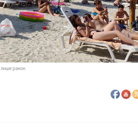
е лише ранок