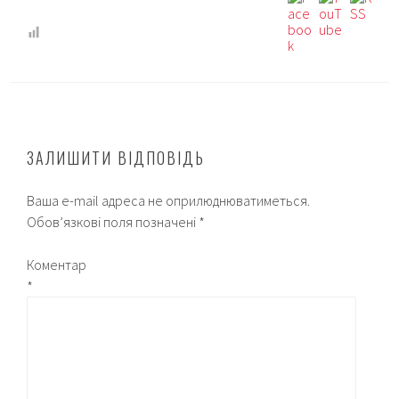
ЗАЛИШИТИ ВІДПОВІДЬ
Ваша e-mail адреса не оприлюднюватиметься.
Обов’язкові поля позначені
*
Коментар
*