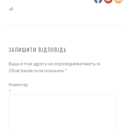
ЗАЛИШИТИ ВІДПОВІДЬ
Ваша e-mail адреса не оприлюднюватиметься.
Обов’язкові поля позначені
*
Коментар
*