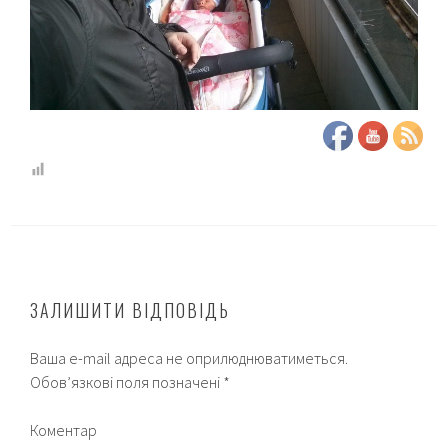
ЗАЛИШИТИ ВІДПОВІДЬ
Ваша e-mail адреса не оприлюднюватиметься.
Обов’язкові поля позначені
*
Коментар