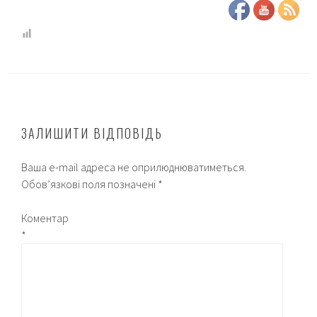
ЗАЛИШИТИ ВІДПОВІДЬ
Ваша e-mail адреса не оприлюднюватиметься.
Обов’язкові поля позначені
*
Коментар
*