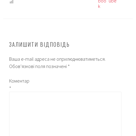
ЗАЛИШИТИ ВІДПОВІДЬ
Ваша e-mail адреса не оприлюднюватиметься.
Обов’язкові поля позначені
*
Коментар
*