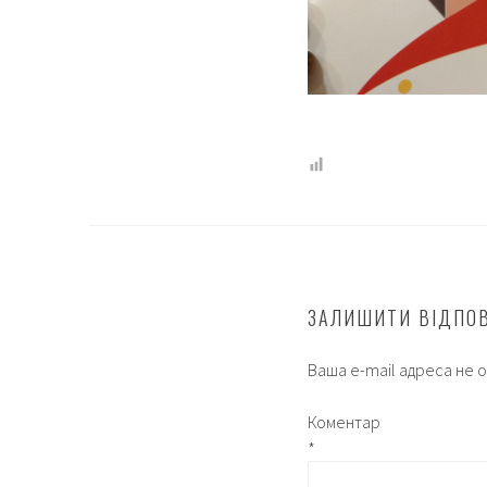
ЗАЛИШИТИ ВІДПО
Ваша e-mail адреса не
Коментар
*