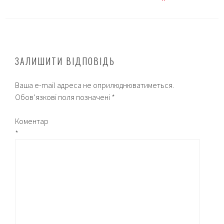
ЗАЛИШИТИ ВІДПОВІДЬ
Ваша e-mail адреса не оприлюднюватиметься.
Обов’язкові поля позначені
*
Коментар
*