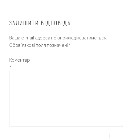
ЗАЛИШИТИ ВІДПОВІДЬ
Ваша e-mail адреса не оприлюднюватиметься.
Обов’язкові поля позначені
*
Коментар
*