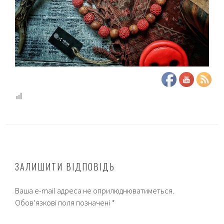
ЗАЛИШИТИ ВІДПОВІДЬ
Ваша e-mail адреса не оприлюднюватиметься.
Обов’язкові поля позначені
*