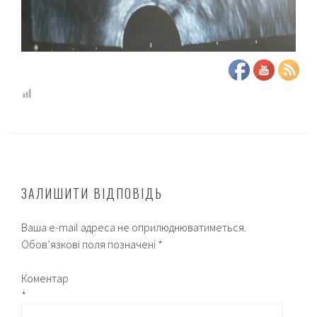
ЗАЛИШИТИ ВІДПОВІДЬ
Ваша e-mail адреса не оприлюднюватиметься.
Обов’язкові поля позначені
*
Коментар
*