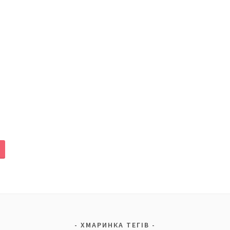
ХМАРИНКА ТЕГІВ