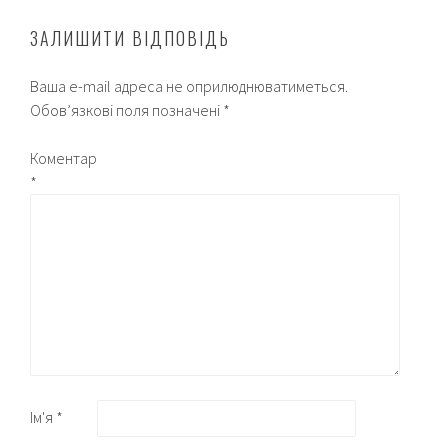
ЗАЛИШИТИ ВІДПОВІДЬ
Ваша e-mail адреса не оприлюднюватиметься.
Обов’язкові поля позначені
*
Коментар
*
Ім'я
*