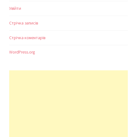
Увійти
Стрічка записів
Стрічка коментарів
WordPress.org