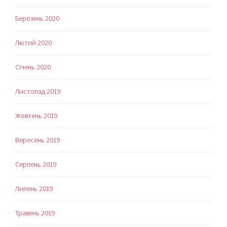
Березень 2020
Лютий 2020
Січень 2020
Листопад 2019
Жовтень 2019
Вересень 2019
Серпень 2019
Липень 2019
Травень 2019