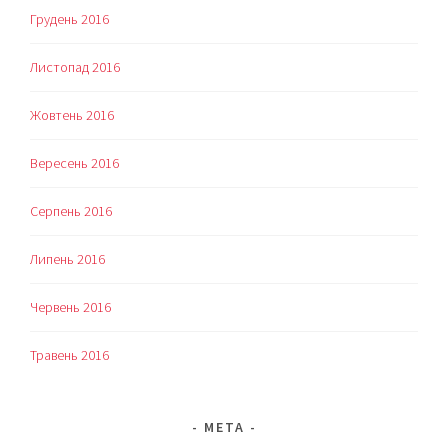
Грудень 2016
Листопад 2016
Жовтень 2016
Вересень 2016
Серпень 2016
Липень 2016
Червень 2016
Травень 2016
МЕТА