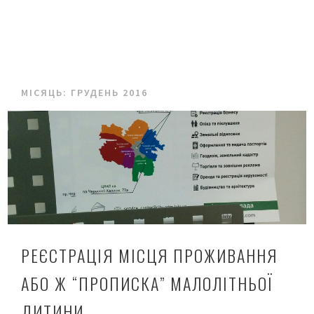
МІСЯЦЬ:
ГРУДЕНЬ 2016
РЕЄСТРАЦІЯ МІСЦЯ ПРОЖИВАННЯ
АБО Ж “ПРОПИСКА” МАЛОЛІТНЬОЇ
ДИТИНИ