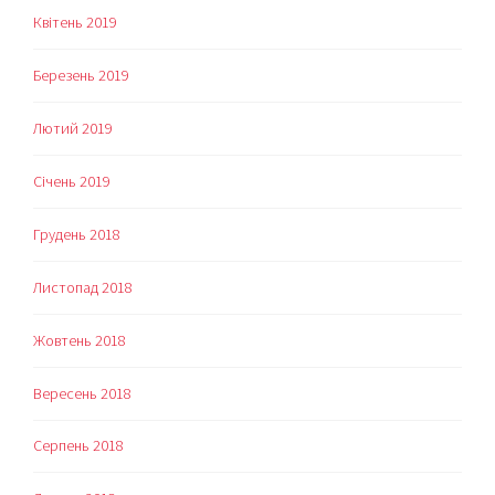
Квітень 2019
Березень 2019
Лютий 2019
Січень 2019
Грудень 2018
Листопад 2018
Жовтень 2018
Вересень 2018
Серпень 2018