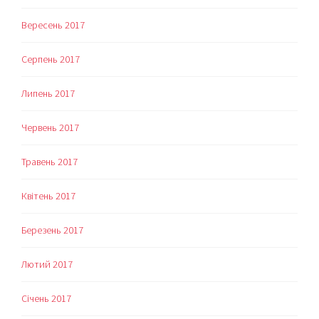
Вересень 2017
Серпень 2017
Липень 2017
Червень 2017
Травень 2017
Квітень 2017
Березень 2017
Лютий 2017
Січень 2017