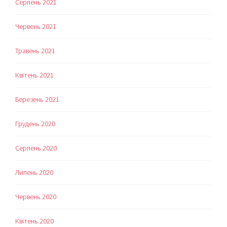
Серпень 2021
Червень 2021
Травень 2021
Квітень 2021
Березень 2021
Грудень 2020
Серпень 2020
Липень 2020
Червень 2020
Квітень 2020