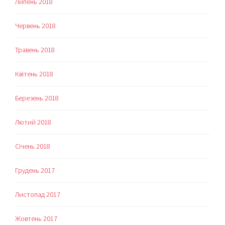
Липень 2018
Червень 2018
Травень 2018
Квітень 2018
Березень 2018
Лютий 2018
Січень 2018
Грудень 2017
Листопад 2017
Жовтень 2017