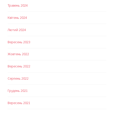
Травень 2024
Квітень 2024
Лютий 2024
Вересень 2023
Жовтень 2022
Вересень 2022
Серпень 2022
Грудень 2021
Вересень 2021