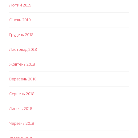
Лютий 2019
Січень 2019
Грудень 2018
Листопад 2018
Жовтень 2018
Вересень 2018
Серпень 2018
Липень 2018
Червень 2018
Травень 2018