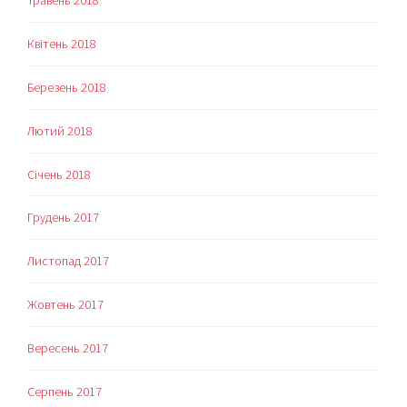
Квітень 2018
Березень 2018
Лютий 2018
Січень 2018
Грудень 2017
Листопад 2017
Жовтень 2017
Вересень 2017
Серпень 2017