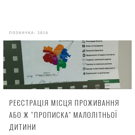
ПОЗНАЧКА:
2016
РЕЄСТРАЦІЯ МІСЦЯ ПРОЖИВАННЯ
АБО Ж “ПРОПИСКА” МАЛОЛІТНЬОЇ
ДИТИНИ