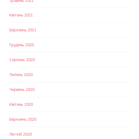
Травень 2021
Квітень 2021
Березень 2021
Грудень 2020
Серпень 2020
Липень 2020
Червень 2020
Квітень 2020
Березень 2020
Лютий 2020