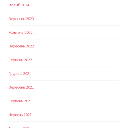
Лютий 2024
Вересень 2023
Жовтень 2022
Вересень 2022
Серпень 2022
Грудень 2021
Вересень 2021
Серпень 2021
Червень 2021