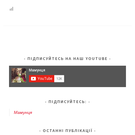
ПІДПИСУЙТЕСЬ НА НАШ YOUTUBE
ПІДПИСУЙТЕСЬ:
Мамунця
ОСТАННІ ПУБЛІКАЦІЇ