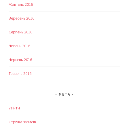
Жовтень 2016
Вересень 2016
Серпень 2016
Липень 2016
Червень 2016
Травень 2016
МЕТА
Увійти
Стрічка записів