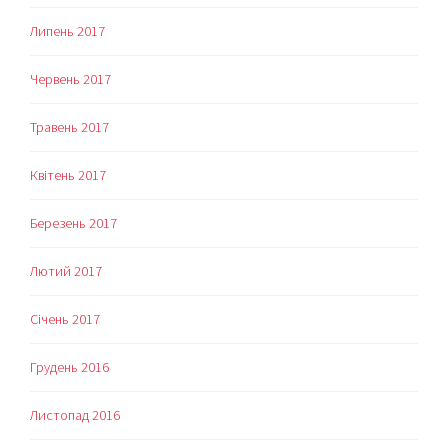
Липень 2017
Червень 2017
Травень 2017
Квітень 2017
Березень 2017
Лютий 2017
Січень 2017
Грудень 2016
Листопад 2016