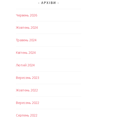
АРХІВИ
Червень 2026
Жовтень 2024
Травень 2024
Квітень 2024
Лютий 2024
Вересень 2023
Жовтень 2022
Вересень 2022
Серпень 2022