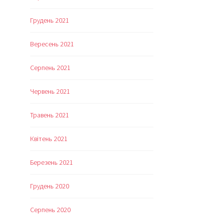
Грудень 2021
Вересень 2021
Серпень 2021
Червень 2021
Травень 2021
Квітень 2021
Березень 2021
Грудень 2020
Серпень 2020