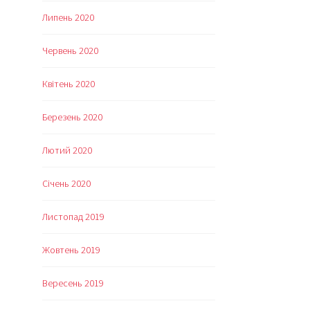
Липень 2020
Червень 2020
Квітень 2020
Березень 2020
Лютий 2020
Січень 2020
Листопад 2019
Жовтень 2019
Вересень 2019