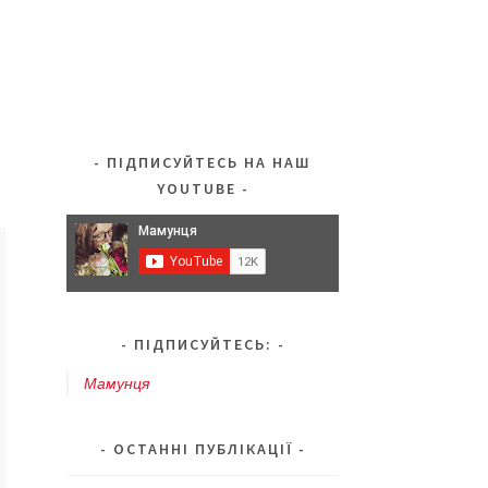
ПІДПИСУЙТЕСЬ НА НАШ
YOUTUBE
ПІДПИСУЙТЕСЬ:
Мамунця
ОСТАННІ ПУБЛІКАЦІЇ