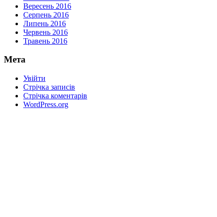
Вересень 2016
Серпень 2016
Липень 2016
Червень 2016
Травень 2016
Мета
Увійти
Стрічка записів
Стрічка коментарів
WordPress.org