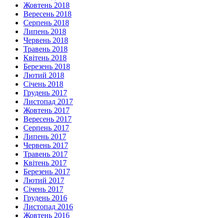
Жовтень 2018
Вересень 2018
Серпень 2018
Липень 2018
Червень 2018
Травень 2018
Квітень 2018
Березень 2018
Лютий 2018
Січень 2018
Грудень 2017
Листопад 2017
Жовтень 2017
Вересень 2017
Серпень 2017
Липень 2017
Червень 2017
Травень 2017
Квітень 2017
Березень 2017
Лютий 2017
Січень 2017
Грудень 2016
Листопад 2016
Жовтень 2016