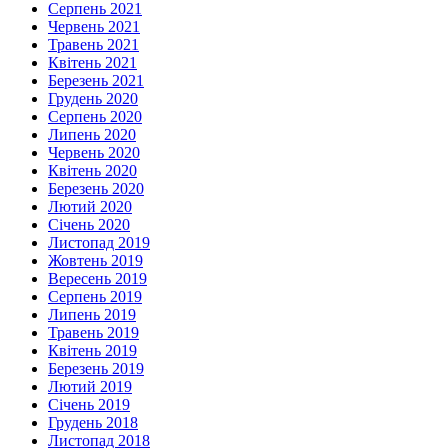
Серпень 2021
Червень 2021
Травень 2021
Квітень 2021
Березень 2021
Грудень 2020
Серпень 2020
Липень 2020
Червень 2020
Квітень 2020
Березень 2020
Лютий 2020
Січень 2020
Листопад 2019
Жовтень 2019
Вересень 2019
Серпень 2019
Липень 2019
Травень 2019
Квітень 2019
Березень 2019
Лютий 2019
Січень 2019
Грудень 2018
Листопад 2018