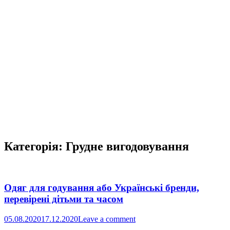
Категорія:
Грудне вигодовування
Одяг для годування або Українські бренди,
перевірені дітьми та часом
05.08.2020
17.12.2020
Leave a comment