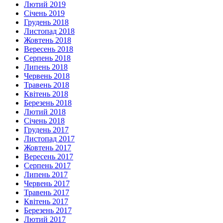
Лютий 2019
Січень 2019
Грудень 2018
Листопад 2018
Жовтень 2018
Вересень 2018
Серпень 2018
Липень 2018
Червень 2018
Травень 2018
Квітень 2018
Березень 2018
Лютий 2018
Січень 2018
Грудень 2017
Листопад 2017
Жовтень 2017
Вересень 2017
Серпень 2017
Липень 2017
Червень 2017
Травень 2017
Квітень 2017
Березень 2017
Лютий 2017