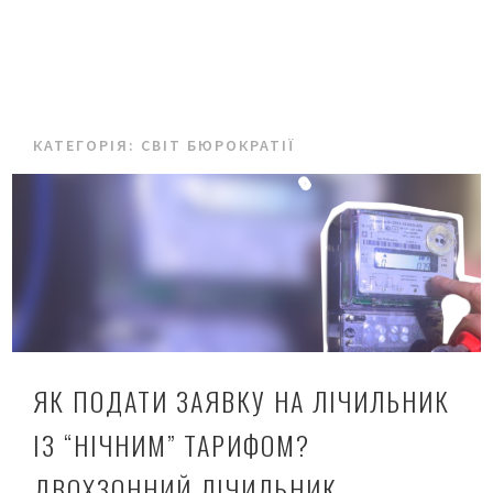
КАТЕГОРІЯ:
СВІТ БЮРОКРАТІЇ
ЯК ПОДАТИ ЗАЯВКУ НА ЛІЧИЛЬНИК
ІЗ “НІЧНИМ” ТАРИФОМ?
ДВОХЗОННИЙ ЛІЧИЛЬНИК