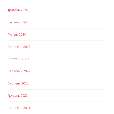
Травень 2024
Квітень 2024
Лютий 2024
Вересень 2023
Жовтень 2022
Вересень 2022
Серпень 2022
Грудень 2021
Вересень 2021