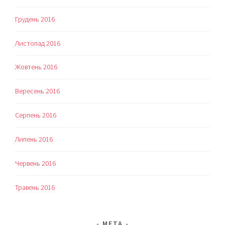
Грудень 2016
Листопад 2016
Жовтень 2016
Вересень 2016
Серпень 2016
Липень 2016
Червень 2016
Травень 2016
МЕТА