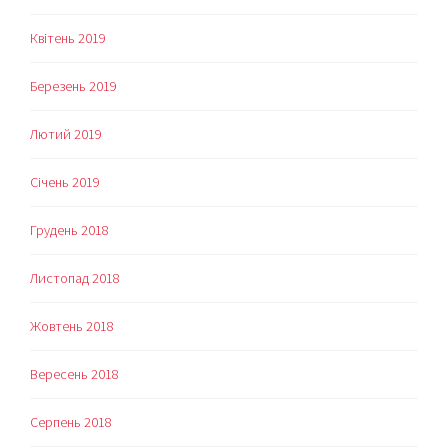
Квітень 2019
Березень 2019
Лютий 2019
Січень 2019
Грудень 2018
Листопад 2018
Жовтень 2018
Вересень 2018
Серпень 2018