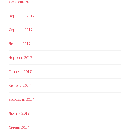
Жовтень 2017
Вересень 2017
Серпень 2017
Липень 2017
Червень 2017
Травень 2017
Квітень 2017
Березень 2017
Лютий 2017
Січень 2017