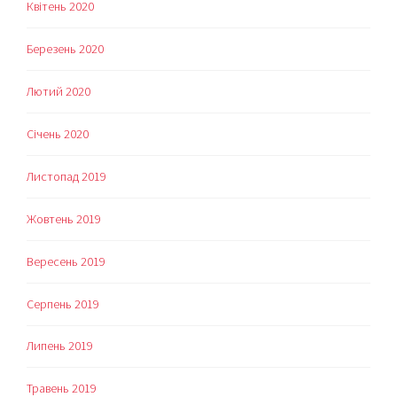
Квітень 2020
Березень 2020
Лютий 2020
Січень 2020
Листопад 2019
Жовтень 2019
Вересень 2019
Серпень 2019
Липень 2019
Травень 2019