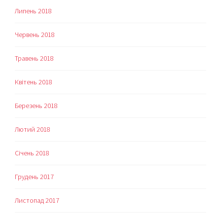
Липень 2018
Червень 2018
Травень 2018
Квітень 2018
Березень 2018
Лютий 2018
Січень 2018
Грудень 2017
Листопад 2017