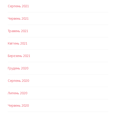
Серпень 2021
Червень 2021
Травень 2021
Квітень 2021
Березень 2021
Грудень 2020
Серпень 2020
Липень 2020
Червень 2020