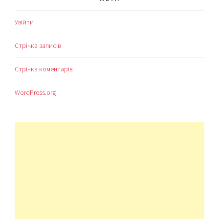
Увійти
Стрічка записів
Стрічка коментарів
WordPress.org