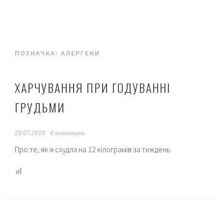
ПОЗНАЧКА:
АЛЕРГЕНИ
ХАРЧУВАННЯ ПРИ ГОДУВАННІ
ГРУДЬМИ
23.07.2016
6 коментарів
Про те, як я схудла на 12 кілограмів за тиждень