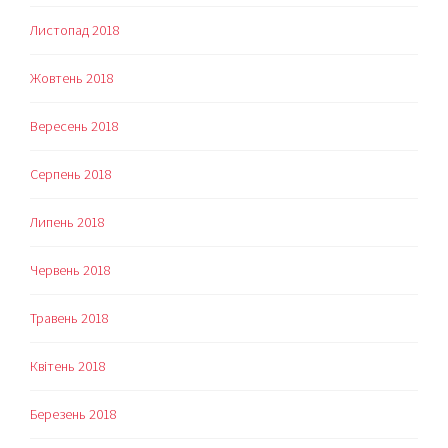
Листопад 2018
Жовтень 2018
Вересень 2018
Серпень 2018
Липень 2018
Червень 2018
Травень 2018
Квітень 2018
Березень 2018