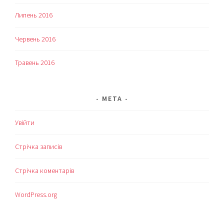
Липень 2016
Червень 2016
Травень 2016
МЕТА
Увійти
Стрічка записів
Стрічка коментарів
WordPress.org