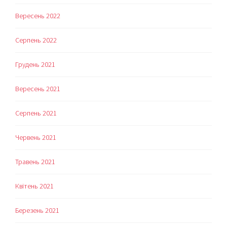
Вересень 2022
Серпень 2022
Грудень 2021
Вересень 2021
Серпень 2021
Червень 2021
Травень 2021
Квітень 2021
Березень 2021