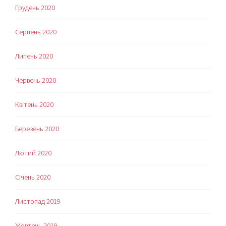
Грудень 2020
Серпень 2020
Липень 2020
Червень 2020
Квітень 2020
Березень 2020
Лютий 2020
Січень 2020
Листопад 2019
Жовтень 2019