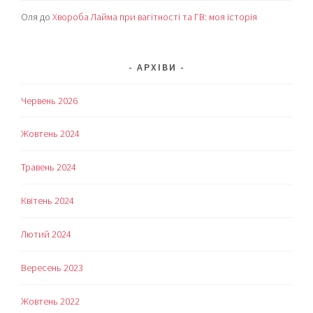
Оля
до
Хвороба Лайма при вагітності та ГВ: моя історія
АРХІВИ
Червень 2026
Жовтень 2024
Травень 2024
Квітень 2024
Лютий 2024
Вересень 2023
Жовтень 2022