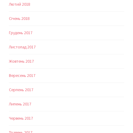
Лютий 2018
Січень 2018
Грудень 2017
Листопад 2017
Жовтень 2017
Вересень 2017
Серпень 2017
Липень 2017
Червень 2017
Травень 2017