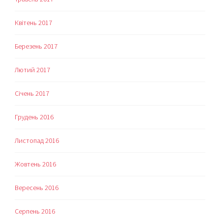
Квітень 2017
Березень 2017
Лютий 2017
Січень 2017
Грудень 2016
Листопад 2016
Жовтень 2016
Вересень 2016
Серпень 2016