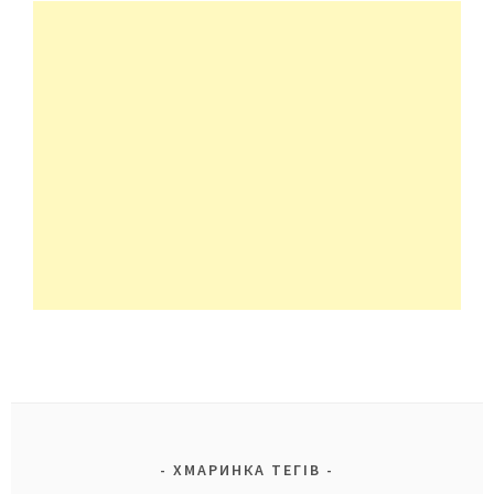
ХМАРИНКА ТЕГІВ