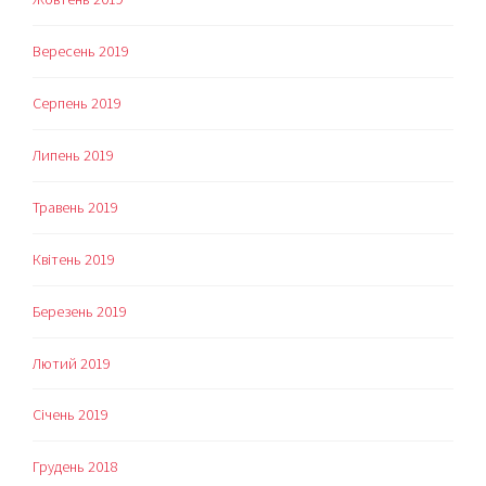
Вересень 2019
Серпень 2019
Липень 2019
Травень 2019
Квітень 2019
Березень 2019
Лютий 2019
Січень 2019
Грудень 2018