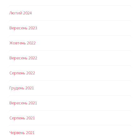
Лютий 2024
Вересень 2023
Жовтень 2022
Вересень 2022
Серпень 2022
Грудень 2021
Вересень 2021
Серпень 2021
Червень 2021