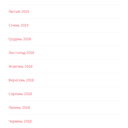
Лютий 2019
Січень 2019
Грудень 2018
Листопад 2018
Жовтень 2018
Вересень 2018
Серпень 2018
Липень 2018
Червень 2018