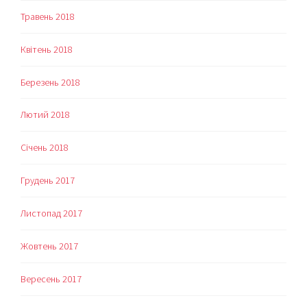
Травень 2018
Квітень 2018
Березень 2018
Лютий 2018
Січень 2018
Грудень 2017
Листопад 2017
Жовтень 2017
Вересень 2017