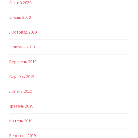
Лютий 2020
Січень 2020
Листопад 2019
Жовтень 2019
Вересень 2019
Серпень 2019
Липень 2019
Травень 2019
Квітень 2019
Березень 2019