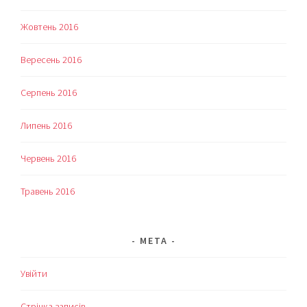
Жовтень 2016
Вересень 2016
Серпень 2016
Липень 2016
Червень 2016
Травень 2016
МЕТА
Увійти
Стрічка записів