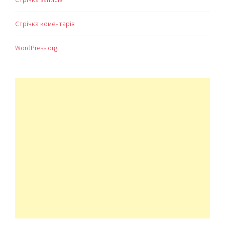
Стрічка коментарів
WordPress.org