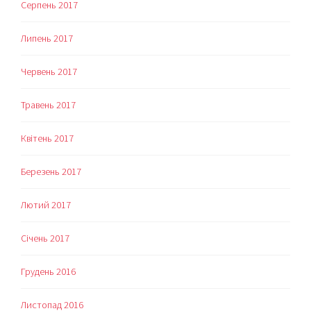
Серпень 2017
Липень 2017
Червень 2017
Травень 2017
Квітень 2017
Березень 2017
Лютий 2017
Січень 2017
Грудень 2016
Листопад 2016