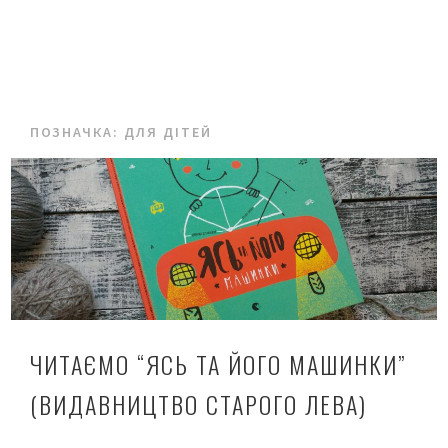
ПОЗНАЧКА:
ДЛЯ ДІТЕЙ
ЧИТАЄМО “ЯСЬ ТА ЙОГО МАШИНКИ”
(ВИДАВНИЦТВО СТАРОГО ЛЕВА)