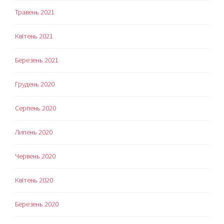
Травень 2021
Квітень 2021
Березень 2021
Грудень 2020
Серпень 2020
Липень 2020
Червень 2020
Квітень 2020
Березень 2020