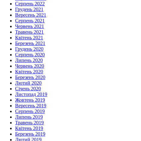
Серпень 2022
Грудень 2021
Вересень 2021
Серпень 2021
Червень 2021
Травень 2021
Квітень 2021
Березень 2021
Грудень 2020
Серпень 2020
Липень 2020
Червень 2020
Квітень 2020
Березень 2020
Лютий 2020
Січень 2020
Листопад 2019
Жовтень 2019
Вересень 2019
Серпень 2019
Липень 2019
Травень 2019
Квітень 2019
Березень 2019
Лютий 2019