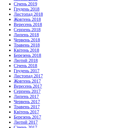
Січень 2019
Грудень 2018
Листопад 2018
Жовтень 2018
Вересень 2018
Серпень 2018
Липень 2018
Червень 2018
Травень 2018
Квітень 2018
Березень 2018
Лютий 2018
Січень 2018
Грудень 2017
Листопад 2017
Жовтень 2017
Вересень 2017
Серпень 2017
Липень 2017
Червень 2017
Травень 2017
Квітень 2017
Березень 2017
Лютий 2017
Січень 2017