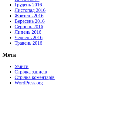
Грудень 2016
Листопад 2016
Жовтень 2016
Вересень 2016
Серпень 2016
Липень 2016
Червень 2016
Травень 2016
Мета
Увійти
Стрічка записів
Стрічка коментарів
WordPress.org