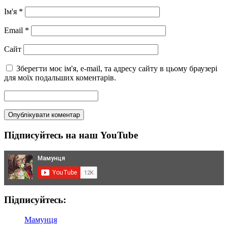
Ім'я
*
Email
*
Сайт
Зберегти моє ім'я, e-mail, та адресу сайту в цьому браузері
для моїх подальших коментарів.
Підписуйтесь на наш YouTube
Підписуйтесь:
Мамунця