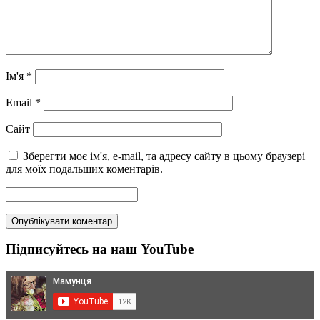
Ім'я
*
Email
*
Сайт
Зберегти моє ім'я, e-mail, та адресу сайту в цьому браузері
для моїх подальших коментарів.
Підписуйтесь на наш YouTube