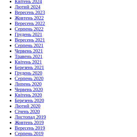
Квітень 2024
Лютий 2024
Вересень 2023
Жовтень 2022
Вересень 2022
Серпень 2022
Грудень 2021
Вересень 2021
Серпень 2021
Червень 2021
Травень 2021
Квітень 2021
Березень 2021
Грудень 2020
Серпень 2020
Липень 2020
Червень 2020
Квітень 2020
Березень 2020
Лютий 2020
Січень 2020
Листопад 2019
Жовтень 2019
Вересень 2019
Серпень 2019