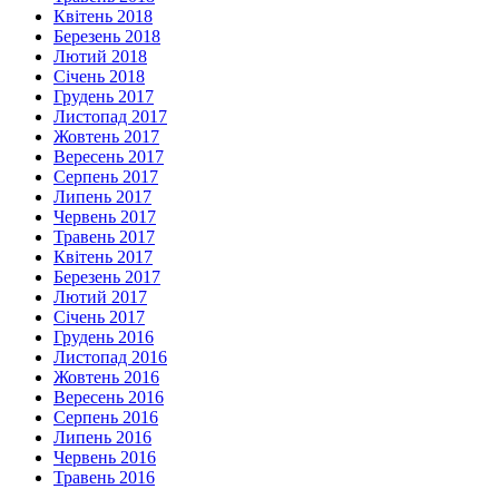
Квітень 2018
Березень 2018
Лютий 2018
Січень 2018
Грудень 2017
Листопад 2017
Жовтень 2017
Вересень 2017
Серпень 2017
Липень 2017
Червень 2017
Травень 2017
Квітень 2017
Березень 2017
Лютий 2017
Січень 2017
Грудень 2016
Листопад 2016
Жовтень 2016
Вересень 2016
Серпень 2016
Липень 2016
Червень 2016
Травень 2016