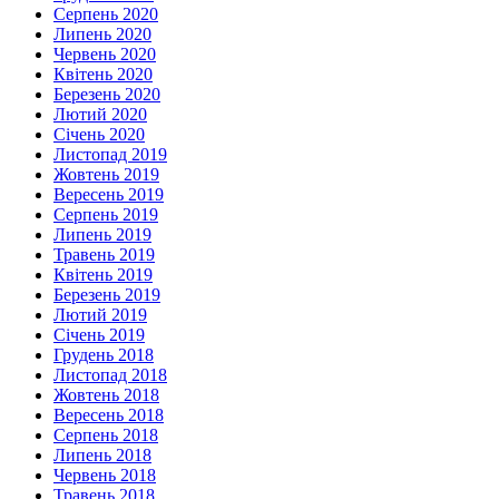
Серпень 2020
Липень 2020
Червень 2020
Квітень 2020
Березень 2020
Лютий 2020
Січень 2020
Листопад 2019
Жовтень 2019
Вересень 2019
Серпень 2019
Липень 2019
Травень 2019
Квітень 2019
Березень 2019
Лютий 2019
Січень 2019
Грудень 2018
Листопад 2018
Жовтень 2018
Вересень 2018
Серпень 2018
Липень 2018
Червень 2018
Травень 2018