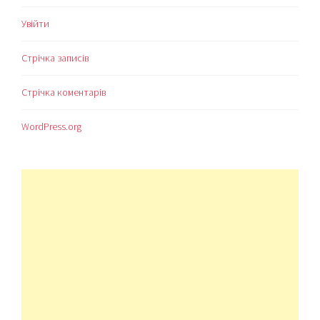
Увійти
Стрічка записів
Стрічка коментарів
WordPress.org