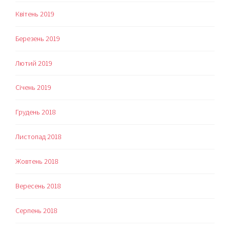
Квітень 2019
Березень 2019
Лютий 2019
Січень 2019
Грудень 2018
Листопад 2018
Жовтень 2018
Вересень 2018
Серпень 2018