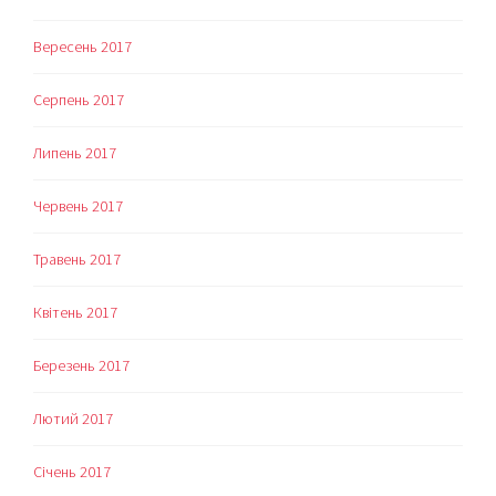
Вересень 2017
Серпень 2017
Липень 2017
Червень 2017
Травень 2017
Квітень 2017
Березень 2017
Лютий 2017
Січень 2017