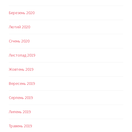
Березень 2020
Лютий 2020
Січень 2020
Листопад 2019
Жовтень 2019
Вересень 2019
Серпень 2019
Липень 2019
Травень 2019