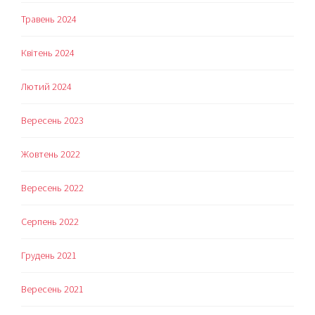
Травень 2024
Квітень 2024
Лютий 2024
Вересень 2023
Жовтень 2022
Вересень 2022
Серпень 2022
Грудень 2021
Вересень 2021