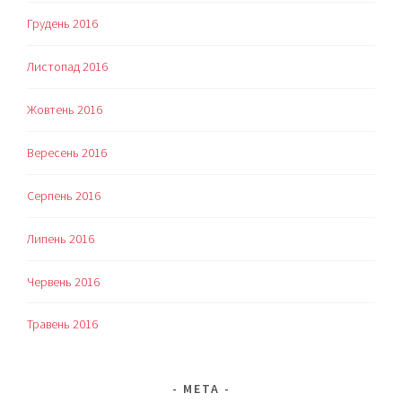
Грудень 2016
Листопад 2016
Жовтень 2016
Вересень 2016
Серпень 2016
Липень 2016
Червень 2016
Травень 2016
МЕТА