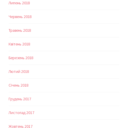
Липень 2018
Червень 2018
Травень 2018
Квітень 2018
Березень 2018
Лютий 2018
Січень 2018
Грудень 2017
Листопад 2017
Жовтень 2017