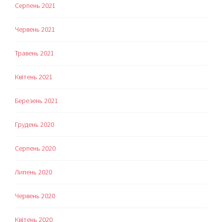
Серпень 2021
Червень 2021
Травень 2021
Квітень 2021
Березень 2021
Грудень 2020
Серпень 2020
Липень 2020
Червень 2020
Квітень 2020