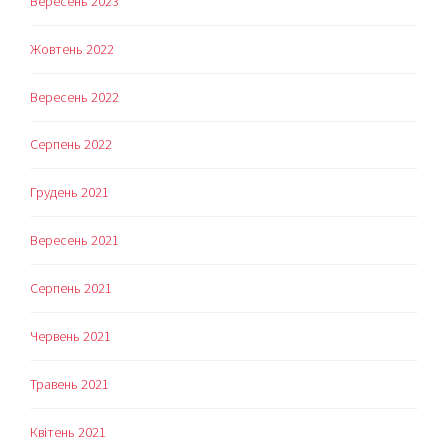
Вересень 2023
Жовтень 2022
Вересень 2022
Серпень 2022
Грудень 2021
Вересень 2021
Серпень 2021
Червень 2021
Травень 2021
Квітень 2021