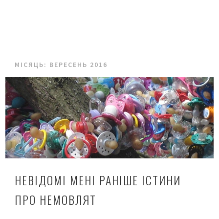
МІСЯЦЬ:
ВЕРЕСЕНЬ 2016
НЕВІДОМІ МЕНІ РАНІШЕ ІСТИНИ
ПРО НЕМОВЛЯТ