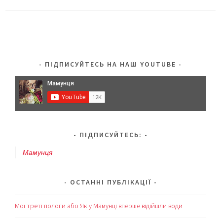
ПІДПИСУЙТЕСЬ НА НАШ YOUTUBE
ПІДПИСУЙТЕСЬ:
Мамунця
ОСТАННІ ПУБЛІКАЦІЇ
Мої треті пологи або Як у Мамунці вперше відійшли води