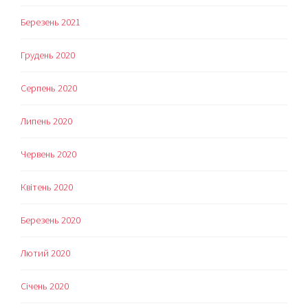
Березень 2021
Грудень 2020
Серпень 2020
Липень 2020
Червень 2020
Квітень 2020
Березень 2020
Лютий 2020
Січень 2020