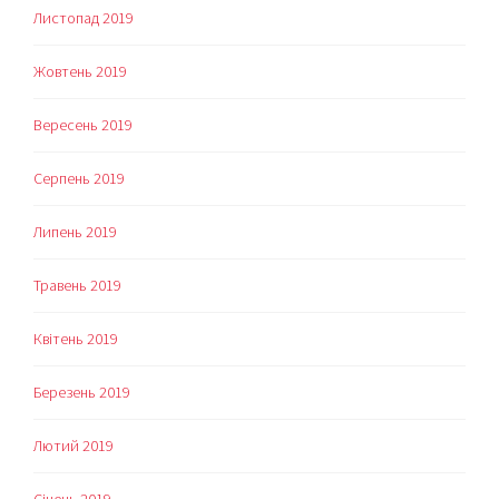
Листопад 2019
Жовтень 2019
Вересень 2019
Серпень 2019
Липень 2019
Травень 2019
Квітень 2019
Березень 2019
Лютий 2019
Січень 2019