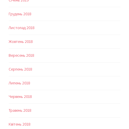
Грудень 2018
Листопад 2018
Жовтень 2018
Вересень 2018
Серпень 2018
Липень 2018
Червень 2018
Травень 2018
Квітень 2018