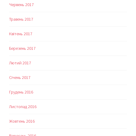
Червень 2017
Травень 2017
Квітень 2017
Березень 2017
Лютий 2017
Січень 2017
Грудень 2016
Листопад 2016
Жовтень 2016
Вересень 2016