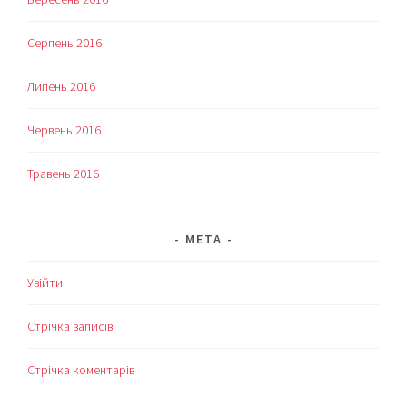
Серпень 2016
Липень 2016
Червень 2016
Травень 2016
МЕТА
Увійти
Стрічка записів
Стрічка коментарів