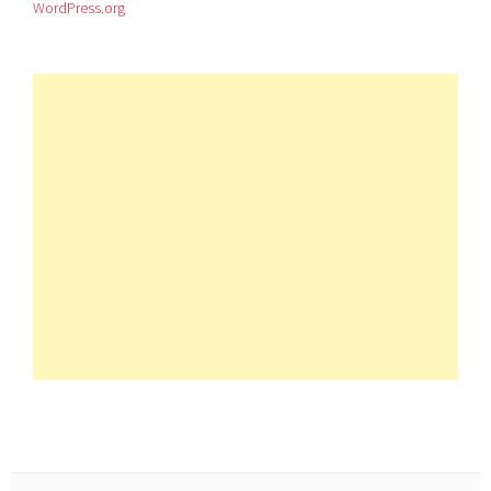
WordPress.org