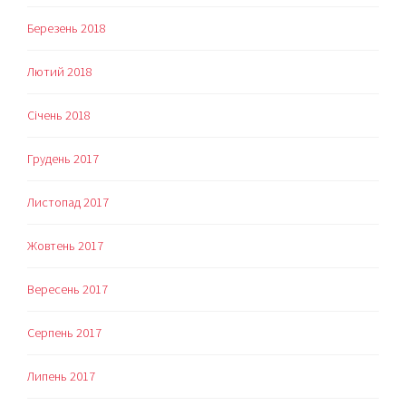
Березень 2018
Лютий 2018
Січень 2018
Грудень 2017
Листопад 2017
Жовтень 2017
Вересень 2017
Серпень 2017
Липень 2017