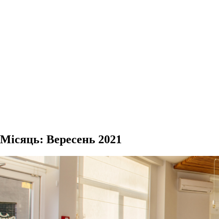
Місяць:
Вересень 2021