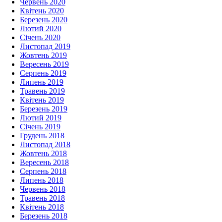
Червень 2020
Квітень 2020
Березень 2020
Лютий 2020
Січень 2020
Листопад 2019
Жовтень 2019
Вересень 2019
Серпень 2019
Липень 2019
Травень 2019
Квітень 2019
Березень 2019
Лютий 2019
Січень 2019
Грудень 2018
Листопад 2018
Жовтень 2018
Вересень 2018
Серпень 2018
Липень 2018
Червень 2018
Травень 2018
Квітень 2018
Березень 2018