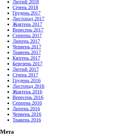
Лютий 2018
Січень 2018
Грудень 2017
Листопад 2017
Жовтень 2017
Вересень 2017
Серпень 2017
Липень 2017
Червень 2017
Травень 2017
Квітень 2017
Березень 2017
Лютий 2017
Січень 2017
Грудень 2016
Листопад 2016
Жовтень 2016
Вересень 2016
Серпень 2016
Липень 2016
Червень 2016
Травень 2016
Мета