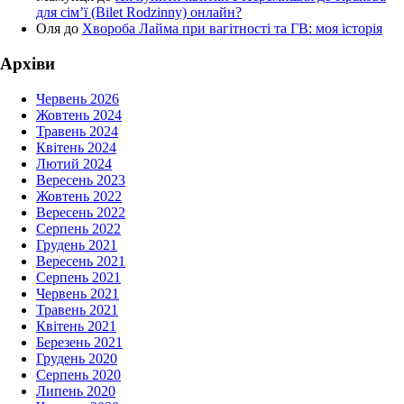
для сім’ї (Bilet Rodzinny) онлайн?
Оля
до
Хвороба Лайма при вагітності та ГВ: моя історія
Архіви
Червень 2026
Жовтень 2024
Травень 2024
Квітень 2024
Лютий 2024
Вересень 2023
Жовтень 2022
Вересень 2022
Серпень 2022
Грудень 2021
Вересень 2021
Серпень 2021
Червень 2021
Травень 2021
Квітень 2021
Березень 2021
Грудень 2020
Серпень 2020
Липень 2020