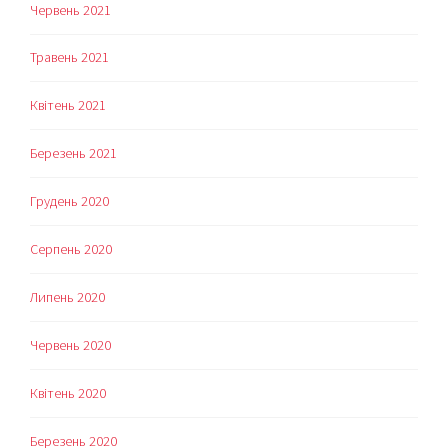
Червень 2021
Травень 2021
Квітень 2021
Березень 2021
Грудень 2020
Серпень 2020
Липень 2020
Червень 2020
Квітень 2020
Березень 2020