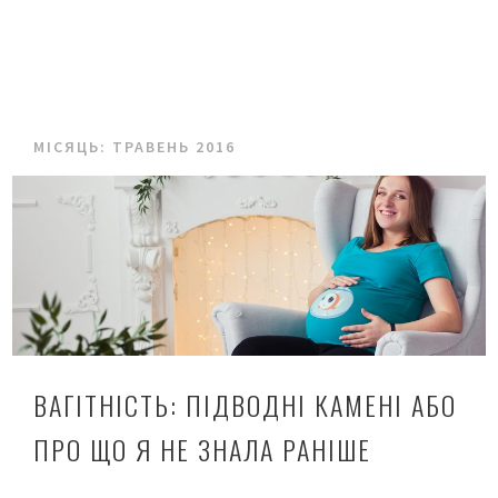
МІСЯЦЬ:
ТРАВЕНЬ 2016
ВАГІТНІСТЬ: ПІДВОДНІ КАМЕНІ АБО
ПРО ЩО Я НЕ ЗНАЛА РАНІШЕ