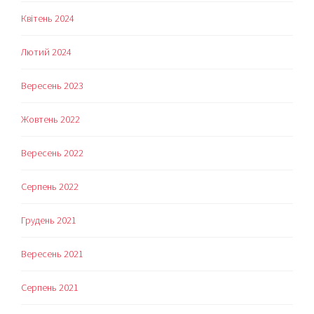
Квітень 2024
Лютий 2024
Вересень 2023
Жовтень 2022
Вересень 2022
Серпень 2022
Грудень 2021
Вересень 2021
Серпень 2021