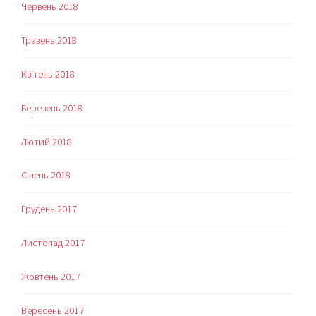
Червень 2018
Травень 2018
Квітень 2018
Березень 2018
Лютий 2018
Січень 2018
Грудень 2017
Листопад 2017
Жовтень 2017
Вересень 2017