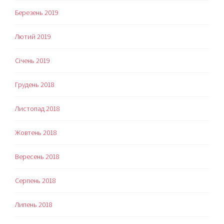
Березень 2019
Лютий 2019
Січень 2019
Грудень 2018
Листопад 2018
Жовтень 2018
Вересень 2018
Серпень 2018
Липень 2018