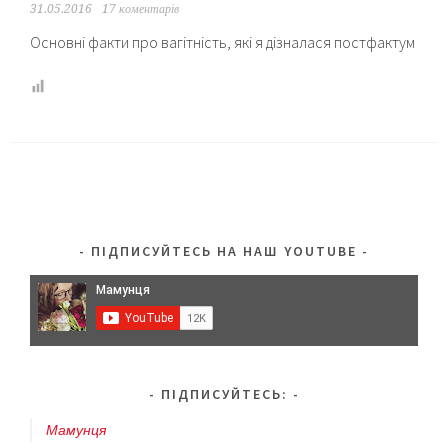
31.05.2016
17 коментарів
Основні факти про вагітність, які я дізналася постфактум
ПІДПИСУЙТЕСЬ НА НАШ YOUTUBE
ПІДПИСУЙТЕСЬ:
Мамунця