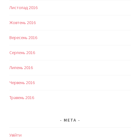
Листопад 2016
Жовтень 2016
Вересень 2016
Серпень 2016
Липень 2016
Червень 2016
Травень 2016
МЕТА
Увійти