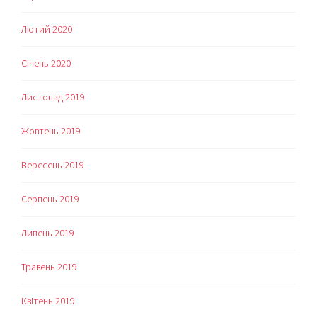
Лютий 2020
Січень 2020
Листопад 2019
Жовтень 2019
Вересень 2019
Серпень 2019
Липень 2019
Травень 2019
Квітень 2019