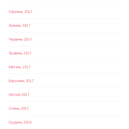
Серпень 2017
Липень 2017
Червень 2017
Травень 2017
Квітень 2017
Березень 2017
Лютий 2017
Січень 2017
Грудень 2016