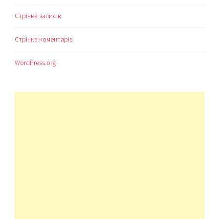
Стрічка записів
Стрічка коментарів
WordPress.org