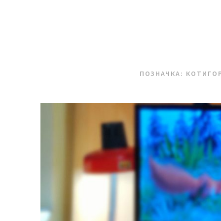
ПОЗНАЧКА:
КОТИГО