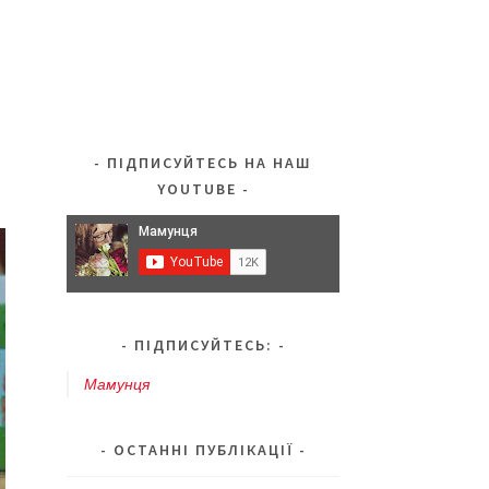
ПІДПИСУЙТЕСЬ НА НАШ
YOUTUBE
ПІДПИСУЙТЕСЬ:
Мамунця
ОСТАННІ ПУБЛІКАЦІЇ