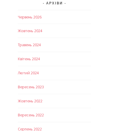
АРХІВИ
Червень 2026
Жовтень 2024
Травень 2024
Квітень 2024
Лютий 2024
Вересень 2023
Жовтень 2022
Вересень 2022
Серпень 2022