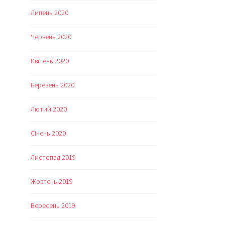
Липень 2020
Червень 2020
Квітень 2020
Березень 2020
Лютий 2020
Січень 2020
Листопад 2019
Жовтень 2019
Вересень 2019