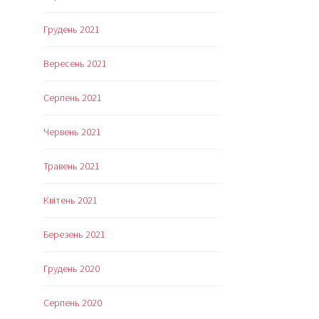
Грудень 2021
Вересень 2021
Серпень 2021
Червень 2021
Травень 2021
Квітень 2021
Березень 2021
Грудень 2020
Серпень 2020