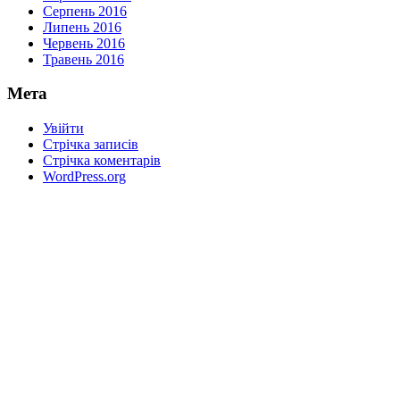
Серпень 2016
Липень 2016
Червень 2016
Травень 2016
Мета
Увійти
Стрічка записів
Стрічка коментарів
WordPress.org