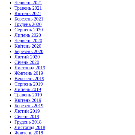
Червень 2021
Травень 2021
Квітень 2021
Березень 2021
Грудень 2020
Серпень 2020
Липень 2020
Червень 2020
Квітень 2020
Березень 2020
Лютий 2020
Січень 2020
Листопад 2019
Жовтень 2019
Вересень 2019
Серпень 2019
Липень 2019
Травень 2019
Квітень 2019
Березень 2019
Лютий 2019
Січень 2019
Грудень 2018
Листопад 2018
Жовтень 2018