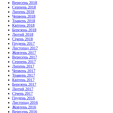
Вересень 2018
Серпень 2018
Липень 2018
Червень 2018
Травень 2018
Квітень 2018
Березень 2018
Лютий 2018
Січень 2018
Грудень 2017
Листопад 2017
Жовтень 2017
Вересень 2017
Серпень 2017
Липень 2017
Червень 2017
Травень 2017
Квітень 2017
Березень 2017
Лютий 2017
Січень 2017
Грудень 2016
Листопад 2016
Жовтень 2016
Вересень 2016